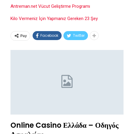
Antreman.net Vücut Geliştirme Programı
Kilo Vermeniz İçin Yapmanız Gereken 23 Şey
Facebook
Twitter
Pay
Online Casino Ελλάδα – Οδηγός