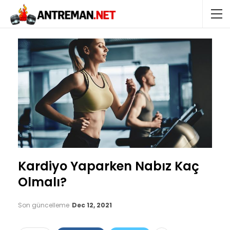
Kardiyo Yaparken Nabız Kaç
Olmalı?
Son güncelleme
Dec 12, 2021