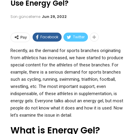
Use Energy Gel?
Son güncelleme
Jun 29, 2022
Facebook
Twitter
Pay
Recently, as the demand for sports branches originating
from athletics has increased, we have started to produce
special content for the athletes of these branches. For
example, there is a serious demand for sports branches
such as cycling, running, swimming, triathlon, football,
wrestling, etc. The most important support, even
indispensable, of these athletes in supplementation, is
energy gels. Everyone talks about an energy gel, but most
people do not know what it does and how it is used. Now
let’s examine the issue in detail.
What is Energy Gel?