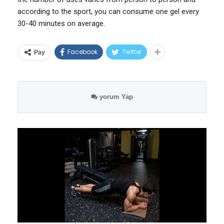
according to the sport, you can consume one gel every
30-40 minutes on average.
Facebook
Twitter
Pay
yorum Yap