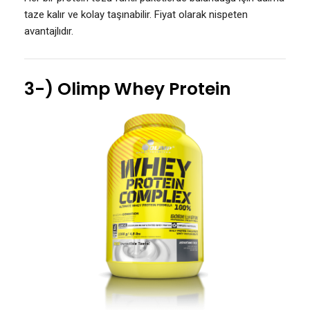
taze kalır ve kolay taşınabilir. Fiyat olarak nispeten
avantajlıdır.
3-) Olimp Whey Protein