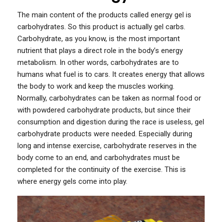
The main content of the products called energy gel is
carbohydrates. So this product is actually gel carbs.
Carbohydrate, as you know, is the most important
nutrient that plays a direct role in the body’s energy
metabolism. In other words, carbohydrates are to
humans what fuel is to cars. It creates energy that allows
the body to work and keep the muscles working.
Normally, carbohydrates can be taken as normal food or
with powdered carbohydrate products, but since their
consumption and digestion during the race is useless, gel
carbohydrate products were needed. Especially during
long and intense exercise, carbohydrate reserves in the
body come to an end, and carbohydrates must be
completed for the continuity of the exercise. This is
where energy gels come into play.