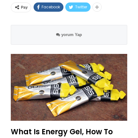
Facebook
Twitter
Pay
yorum Yap
What Is Energy Gel, How To