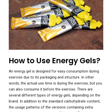
How to Use Energy Gels?
An energy gel is designed for easy consumption during
exercise due to its packaging and structure. In other
words, the actual use time is during the exercise, but you
can also consume it before the exercise. There are
several different types of energy gels, depending on the
brand. In addition to the standard carbohydrate content,
the usage patterns of the versions containing extra