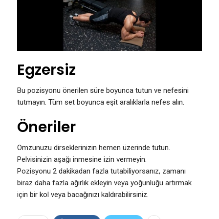
Egzersiz
Bu pozisyonu önerilen süre boyunca tutun ve nefesini
tutmayın. Tüm set boyunca eşit aralıklarla nefes alın.
Öneriler
Omzunuzu dirseklerinizin hemen üzerinde tutun.
Pelvisinizin aşağı inmesine izin vermeyin.
Pozisyonu 2 dakikadan fazla tutabiliyorsanız, zamanı
biraz daha fazla ağırlık ekleyin veya yoğunluğu artırmak
için bir kol veya bacağınızı kaldırabilirsiniz.