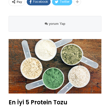
Facebook
Twitter
Pay
yorum Yap
En İyi 5 Protein Tozu